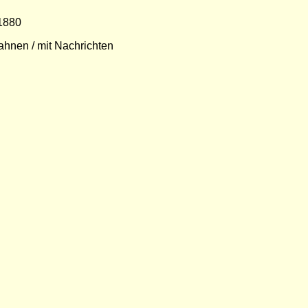
 1880
ahnen / mit Nachrichten