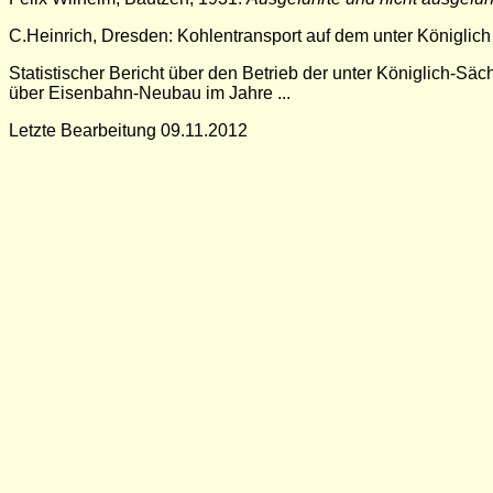
C.Heinrich, Dresden: Kohlentransport auf dem unter Königli
Statistischer Bericht über den Betrieb der unter Königlich-Sä
über Eisenbahn-Neubau im Jahre ...
Letzte Bearbeitung 09.11.2012