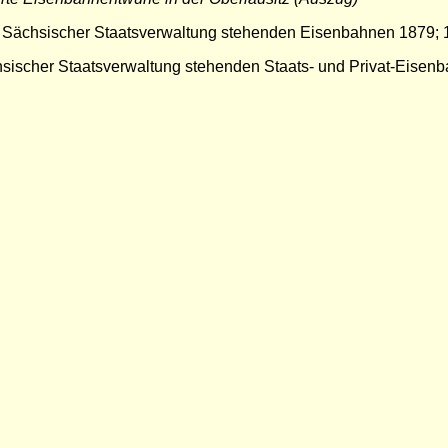
ch Sächsischer Staatsverwaltung stehenden Eisenbahnen 1879;
chsischer Staatsverwaltung stehenden Staats- und Privat-Eisenb